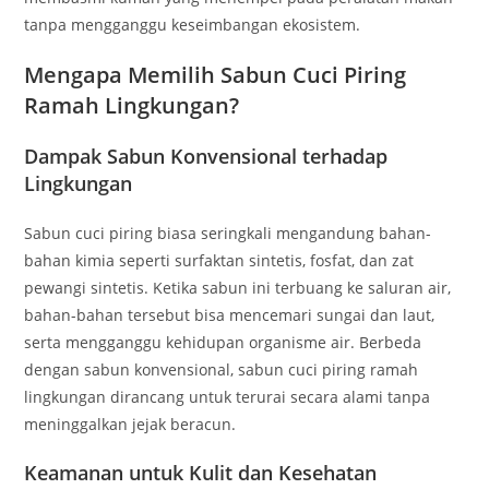
tanpa mengganggu keseimbangan ekosistem.
Mengapa Memilih Sabun Cuci Piring
Ramah Lingkungan?
Dampak Sabun Konvensional terhadap
Lingkungan
Sabun cuci piring biasa seringkali mengandung bahan-
bahan kimia seperti surfaktan sintetis, fosfat, dan zat
pewangi sintetis. Ketika sabun ini terbuang ke saluran air,
bahan-bahan tersebut bisa mencemari sungai dan laut,
serta mengganggu kehidupan organisme air. Berbeda
dengan sabun konvensional, sabun cuci piring ramah
lingkungan dirancang untuk terurai secara alami tanpa
meninggalkan jejak beracun.
Keamanan untuk Kulit dan Kesehatan