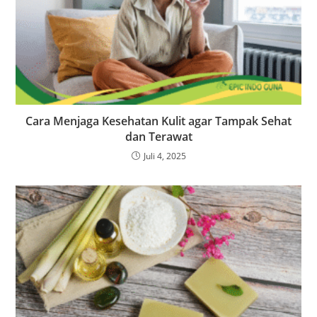
Cara Menjaga Kesehatan Kulit agar Tampak Sehat
dan Terawat
Juli 4, 2025