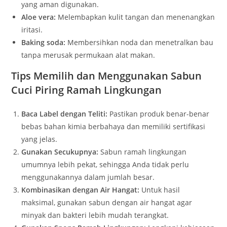
yang aman digunakan.
Aloe vera:
Melembapkan kulit tangan dan menenangkan
iritasi.
Baking soda:
Membersihkan noda dan menetralkan bau
tanpa merusak permukaan alat makan.
Tips Memilih dan Menggunakan Sabun
Cuci Piring Ramah Lingkungan
Baca Label dengan Teliti:
Pastikan produk benar-benar
bebas bahan kimia berbahaya dan memiliki sertifikasi
yang jelas.
Gunakan Secukupnya:
Sabun ramah lingkungan
umumnya lebih pekat, sehingga Anda tidak perlu
menggunakannya dalam jumlah besar.
Kombinasikan dengan Air Hangat:
Untuk hasil
maksimal, gunakan sabun dengan air hangat agar
minyak dan bakteri lebih mudah terangkat.