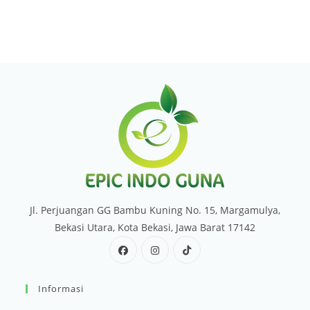
Jl. Perjuangan GG Bambu Kuning No. 15, Margamulya,
Bekasi Utara, Kota Bekasi, Jawa Barat 17142
Informasi