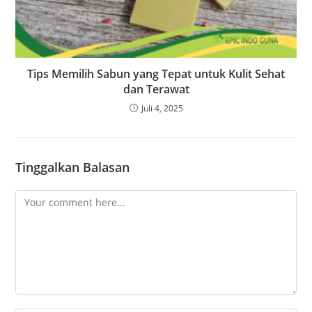
Tips Memilih Sabun yang Tepat untuk Kulit Sehat
dan Terawat
Juli 4, 2025
Tinggalkan Balasan
Comment