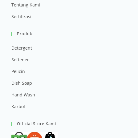
Tentang Kami
Sertifikasi
Produk
Detergent
Softener
Pelicin
Dish Soap
Hand Wash
Karbol
Official Store Kami