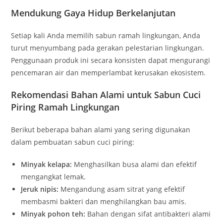
Mendukung Gaya Hidup Berkelanjutan
Setiap kali Anda memilih sabun ramah lingkungan, Anda
turut menyumbang pada gerakan pelestarian lingkungan.
Penggunaan produk ini secara konsisten dapat mengurangi
pencemaran air dan memperlambat kerusakan ekosistem.
Rekomendasi Bahan Alami untuk Sabun Cuci
Piring Ramah Lingkungan
Berikut beberapa bahan alami yang sering digunakan
dalam pembuatan sabun cuci piring:
Minyak kelapa:
Menghasilkan busa alami dan efektif
mengangkat lemak.
Jeruk nipis:
Mengandung asam sitrat yang efektif
membasmi bakteri dan menghilangkan bau amis.
Minyak pohon teh:
Bahan dengan sifat antibakteri alami