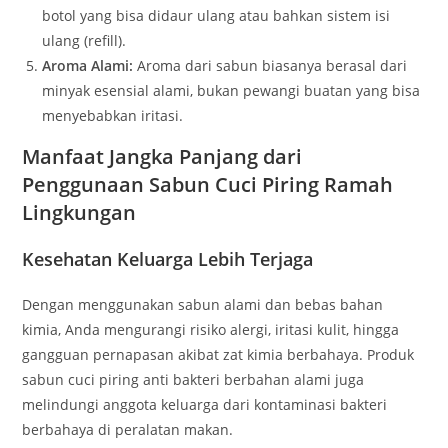
botol yang bisa didaur ulang atau bahkan sistem isi
ulang (refill).
Aroma Alami:
Aroma dari sabun biasanya berasal dari
minyak esensial alami, bukan pewangi buatan yang bisa
menyebabkan iritasi.
Manfaat Jangka Panjang dari
Penggunaan Sabun Cuci Piring Ramah
Lingkungan
Kesehatan Keluarga Lebih Terjaga
Dengan menggunakan sabun alami dan bebas bahan
kimia, Anda mengurangi risiko alergi, iritasi kulit, hingga
gangguan pernapasan akibat zat kimia berbahaya. Produk
sabun cuci piring anti bakteri berbahan alami juga
melindungi anggota keluarga dari kontaminasi bakteri
berbahaya di peralatan makan.