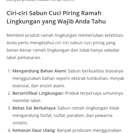
Ciri-ciri Sabun Cuci Piring Ramah
Lingkungan yang Wajib Anda Tahu
Membeli produk ramah lingkungan memerlukan ketelitian.
Anda perlu mengetahui ciri ciri sabun cuci piring yang
benar-benar ramah lingkungan dan tidak hanya sekadar
label pemasaran.
Mengandung Bahan Alami:
Sabun berkualitas biasanya
menggunakan bahan seperti ekstrak tumbuhan, minyak
esensial, dan enzim alami.
Bersertifikat Lingkungan:
Produk terpercaya umumnya
memiliki label.
Bebas Zat Berbahaya:
Sabun ramah lingkungan tidak
mengandung fosfat, sulfat, paraben, dan pewarna
sintetis.
Kemasan Daur Ulang:
Banyak produsen menggunakan