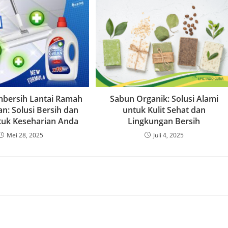
mbersih Lantai Ramah
Sabun Organik: Solusi Alami
n: Solusi Bersih dan
untuk Kulit Sehat dan
uk Keseharian Anda
Lingkungan Bersih
Mei 28, 2025
Juli 4, 2025