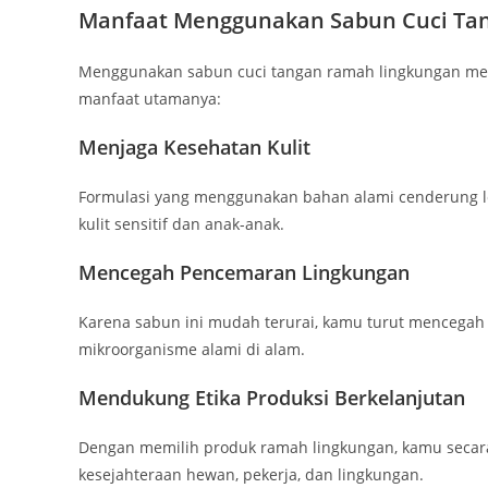
Manfaat Menggunakan Sabun Cuci Ta
Menggunakan sabun cuci tangan ramah lingkungan me
manfaat utamanya:
Menjaga Kesehatan Kulit
Formulasi yang menggunakan bahan alami cenderung leb
kulit sensitif dan anak-anak.
Mencegah Pencemaran Lingkungan
Karena sabun ini mudah terurai, kamu turut mencega
mikroorganisme alami di alam.
Mendukung Etika Produksi Berkelanjutan
Dengan memilih produk ramah lingkungan, kamu secar
kesejahteraan hewan, pekerja, dan lingkungan.