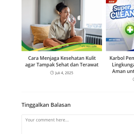
Cara Menjaga Kesehatan Kulit
Karbol Pe
agar Tampak Sehat dan Terawat
Lingkunga
Aman unt
Juli 4, 2025
Tinggalkan Balasan
Comment