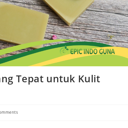
ng Tepat untuk Kulit
Comments
ts: