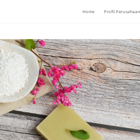
Home
Profil Perusahaa